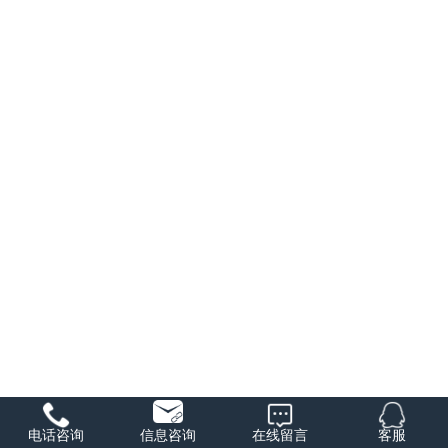
电话咨询
信息咨询
在线留言
客服