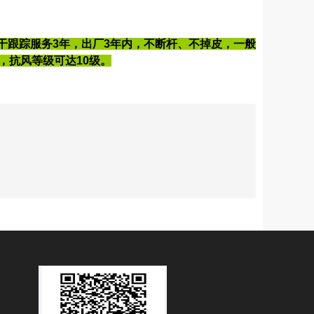
干跟踪服务3年，出厂3年内，不断杆、不掉皮，一般
℃，抗风等级可达10级。