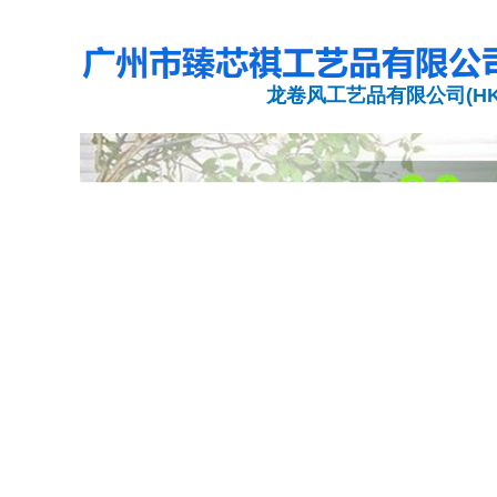
龙卷风工艺品有限公司(HK