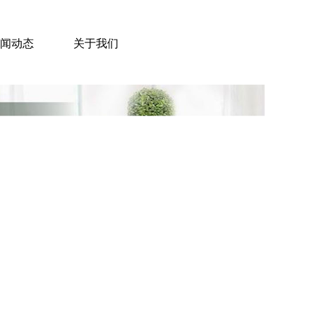
闻动态
关于我们