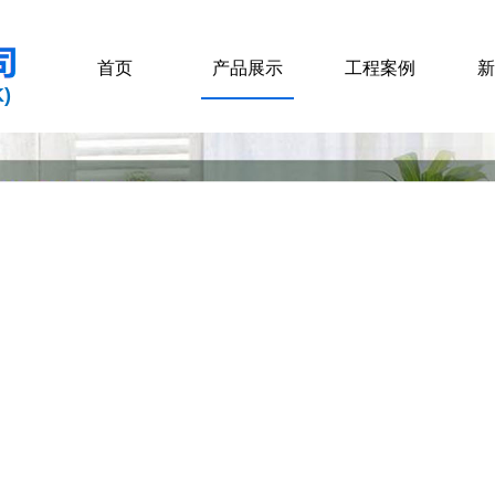
首页
产品展示
工程案例
新
)